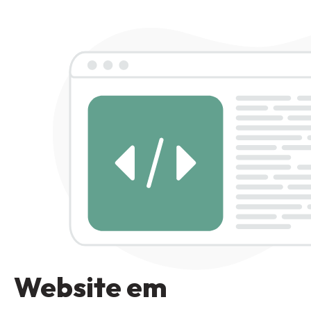
Website em