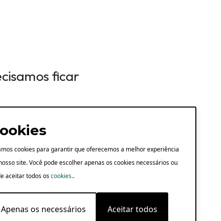
ecisamos ficar
ookies
mos cookies para garantir que oferecemos a melhor experiência
nosso site. Você pode escolher apenas os cookies necessários ou
e aceitar todos os
cookies.
.
Apenas os necessários
Aceitar todos