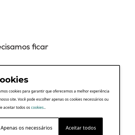
ecisamos ficar
ookies
mos cookies para garantir que oferecemos a melhor experiência
nosso site. Você pode escolher apenas os cookies necessários ou
e aceitar todos os
cookies.
.
Apenas os necessários
Aceitar todos